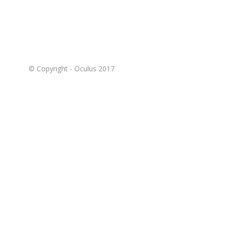
© Copyright - Oculus 2017