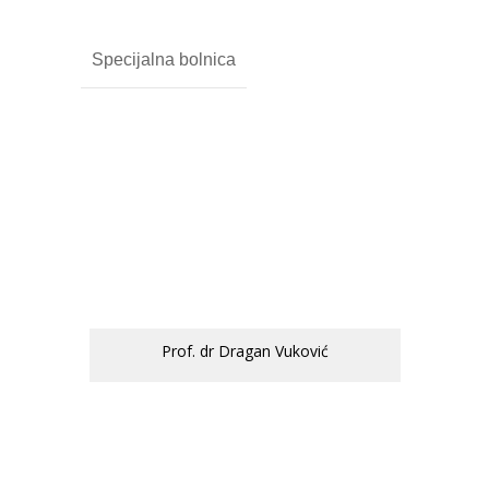
Specijalna bolnica
Prof. dr Dragan Vuković