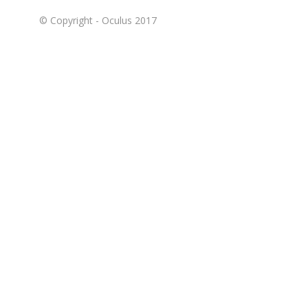
© Copyright - Oculus 2017