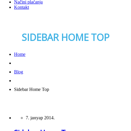
Načini plaćanja
Kontakt
SIDEBAR HOME TOP
Home
Blog
Sidebar Home Top
7. јануар 2014.