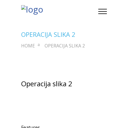
OPERACIJA SLIKA 2
HOME
OPERACIJA SLIKA 2
Operacija slika 2
Features