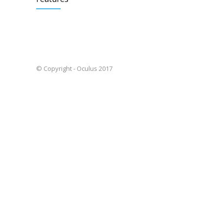
© Copyright - Oculus 2017