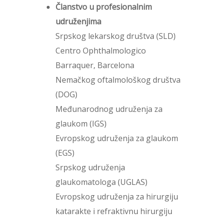
Članstvo u profesionalnim
udruženjima
Srpskog lekarskog društva (SLD)
Centro Ophthalmologico
Barraquer, Barcelona
Nemačkog oftalmološkog društva
(DOG)
Međunarodnog udruženja za
glaukom (IGS)
Evropskog udruženja za glaukom
(EGS)
Srpskog udruženja
glaukomatologa (UGLAS)
Evropskog udruženja za hirurgiju
katarakte i refraktivnu hirurgiju