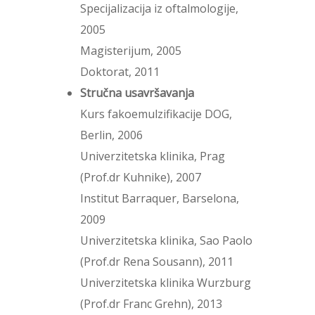
Specijalizacija iz oftalmologije,
2005
Magisterijum, 2005
Doktorat, 2011
Stručna usavršavanja
Kurs fakoemulzifikacije DOG,
Berlin, 2006
Univerzitetska klinika, Prag
(Prof.dr Kuhnike), 2007
Institut Barraquer, Barselona,
2009
Univerzitetska klinika, Sao Paolo
(Prof.dr Rena Sousann), 2011
Univerzitetska klinika Wurzburg
(Prof.dr Franc Grehn), 2013