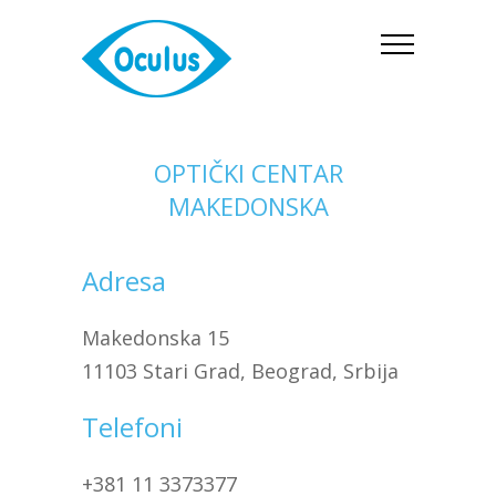
OPTIČKI CENTAR
MAKEDONSKA
Adresa
Makedonska 15
11103 Stari Grad, Beograd, Srbija
Telefoni
+381 11 3373377