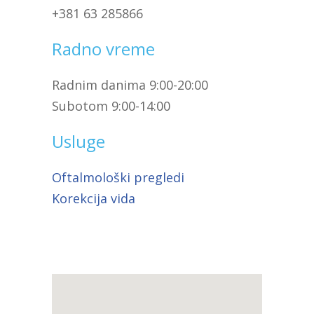
+381 63 285866
Radno vreme
Radnim danima 9:00-20:00
Subotom 9:00-14:00
Usluge
Oftalmološki pregledi
Korekcija vida