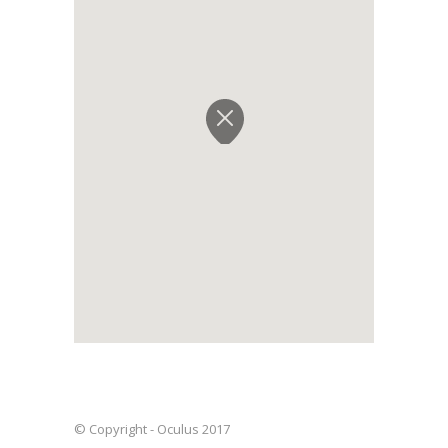
© Copyright - Oculus 2017